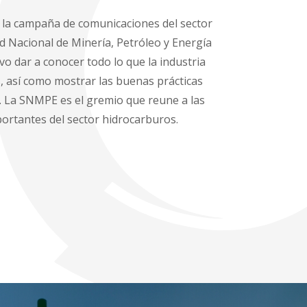
s la campaña de comunicaciones del sector
d Nacional de Minería, Petróleo y Energía
o dar a conocer todo lo que la industria
s, así como mostrar las buenas prácticas
. La SNMPE es el gremio que reune a las
rtantes del sector hidrocarburos.