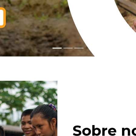
Sobre n