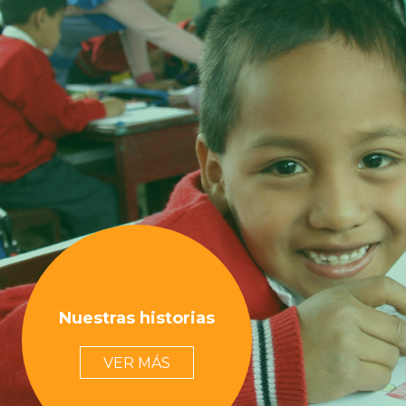
Nuestras historias
VER MÁS