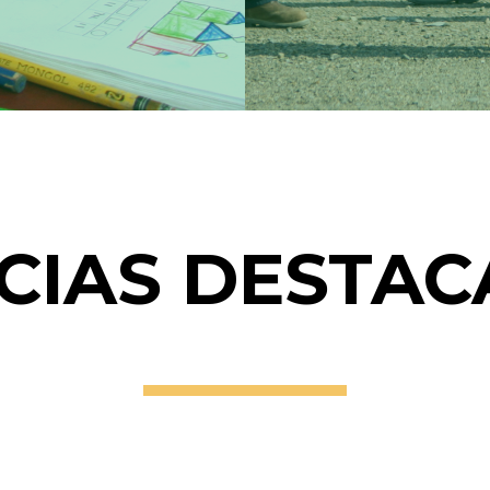
CIAS DESTA