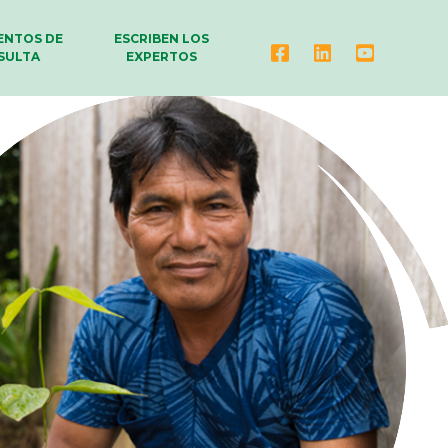
NTOS DE
ESCRIBEN LOS
SULTA
EXPERTOS