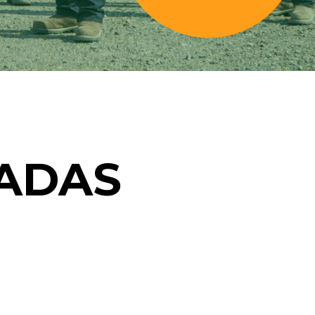
CADAS