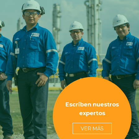
Escriben nuestros
expertos
VER MÁS