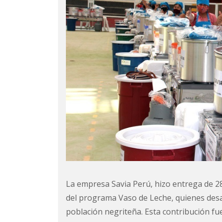
La empresa Savia Perú, hizo entrega de 28
del programa Vaso de Leche, quienes desar
población negriteña. Esta contribución fu