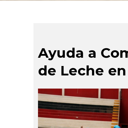
Ayuda a Com
de Leche en