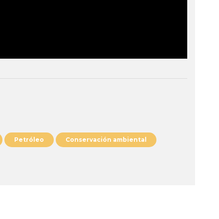
Petróleo
Conservación ambiental