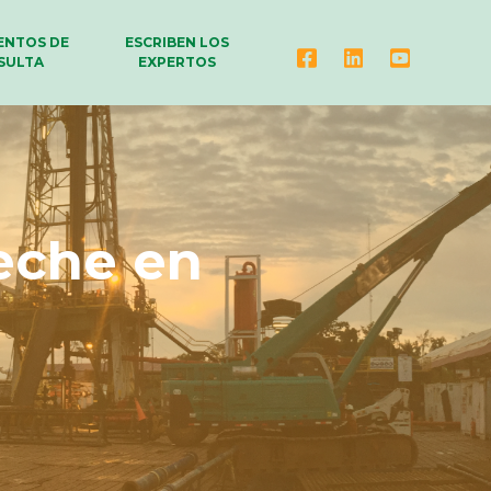
NTOS DE
ESCRIBEN LOS
SULTA
EXPERTOS
eche en