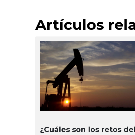
Artículos re
¿Cuáles son los retos de