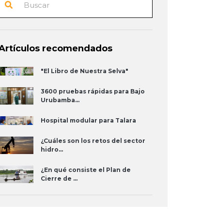
Artículos recomendados
"El Libro de Nuestra Selva"
3600 pruebas rápidas para Bajo
Urubamba...
Hospital modular para Talara
¿Cuáles son los retos del sector
hidro...
¿En qué consiste el Plan de
Cierre de ...