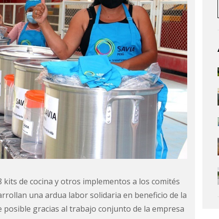
 kits de cocina y otros implementos a los comités
rollan una ardua labor solidaria en beneficio de la
e posible gracias al trabajo conjunto de la empresa