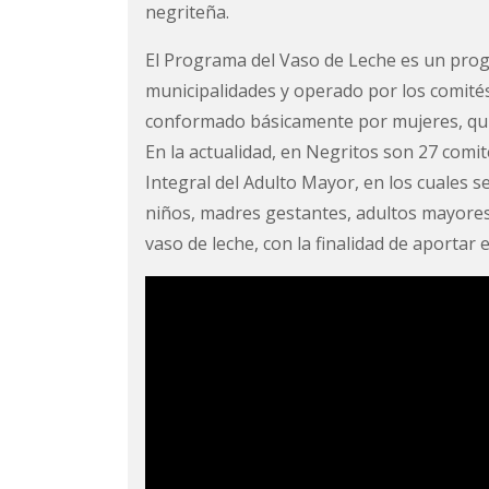
negriteña.
El Programa del Vaso de Leche es un progr
municipalidades y operado por los comités
conformado básicamente por mujeres, quie
En la actualidad, en Negritos son 27 comi
Integral del Adulto Mayor, en los cuales
niños, madres gestantes, adultos mayores y
vaso de leche, con la finalidad de aportar 