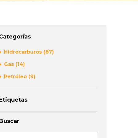
Categorías
Hidrocarburos (87)
Gas (14)
Petróleo (9)
Etiquetas
Buscar