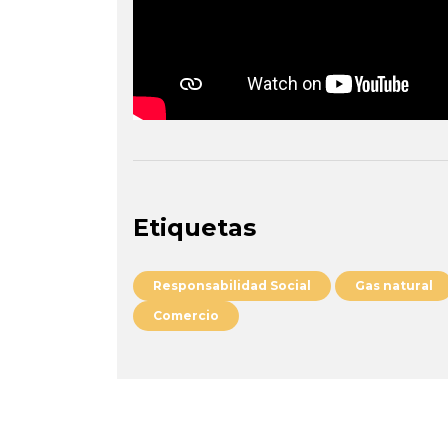
Etiquetas
Responsabilidad Social
Gas natural
Comercio