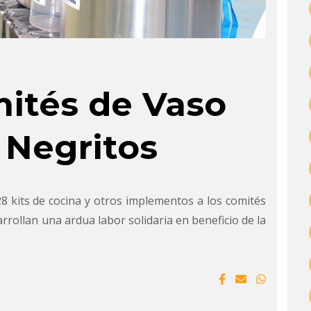
ités de Vaso
 Negritos
8 kits de cocina y otros implementos a los comités
rollan una ardua labor solidaria en beneficio de la