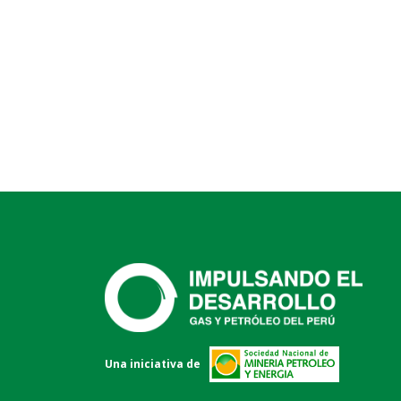
Una iniciativa de