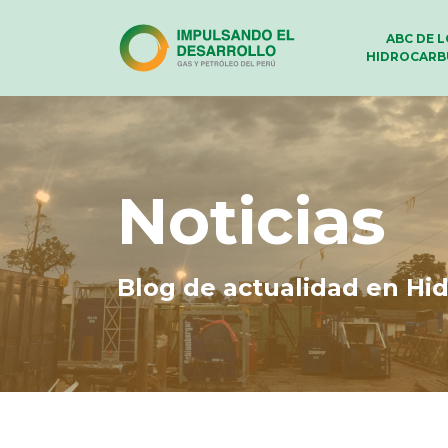
ABC DE 
HIDROCARB
Noticias
Blog de actualidad en Hi