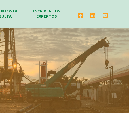
NTOS DE
ESCRIBEN LOS
SULTA
EXPERTOS