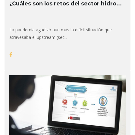
¿Cuáles son los retos del sector hidro...
La pandemia agudizó aún más la difícil situación que
atravesaba el upstream (sec...