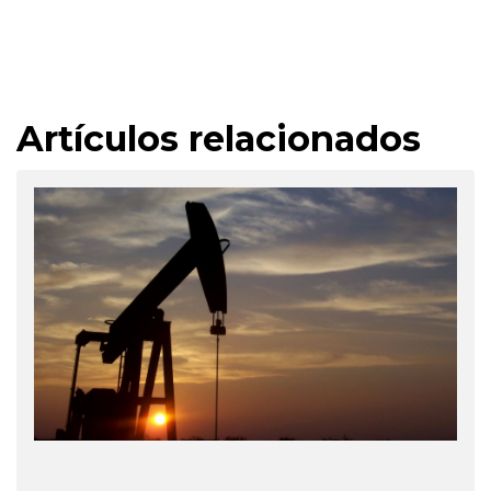
Artículos relacionados