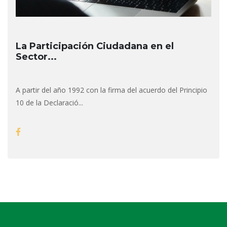
La Participación Ciudadana en el
Sector...
A partir del año 1992 con la firma del acuerdo del Principio
10 de la Declaració...