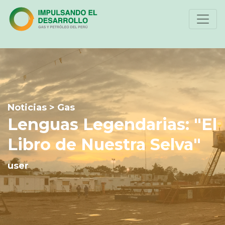
Noticias > Gas
Lenguas Legendarias: "El
Libro de Nuestra Selva"
user