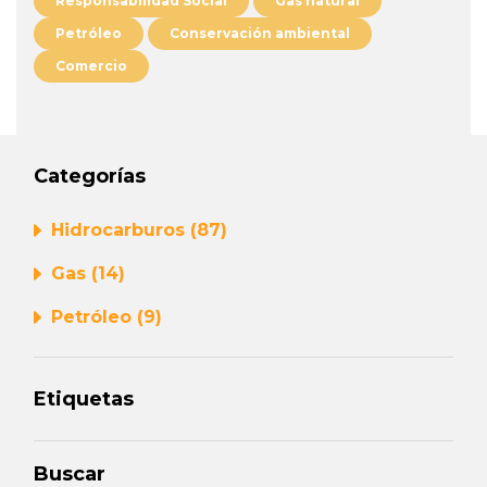
Responsabilidad Social
Gas natural
Petróleo
Conservación ambiental
Comercio
Categorías
Hidrocarburos (87)
Gas (14)
Petróleo (9)
Etiquetas
Buscar