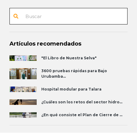
Artículos recomendados
"El Libro de Nuestra Selva"
3600 pruebas rápidas para Bajo
Urubamba...
Hospital modular para Talara
¿Cuáles son los retos del sector hidro...
¿En qué consiste el Plan de Cierre de ...