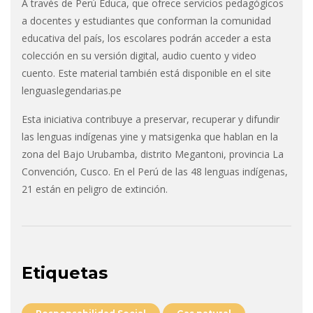
A través de Perú Educa, que ofrece servicios pedagógicos
a docentes y estudiantes que conforman la comunidad
educativa del país, los escolares podrán acceder a esta
colección en su versión digital, audio cuento y video
cuento. Este material también está disponible en el site
lenguaslegendarias.pe
Esta iniciativa contribuye a preservar, recuperar y difundir
las lenguas indígenas yine y matsigenka que hablan en la
zona del Bajo Urubamba, distrito Megantoni, provincia La
Convención, Cusco. En el Perú de las 48 lenguas indígenas,
21 están en peligro de extinción.
Etiquetas