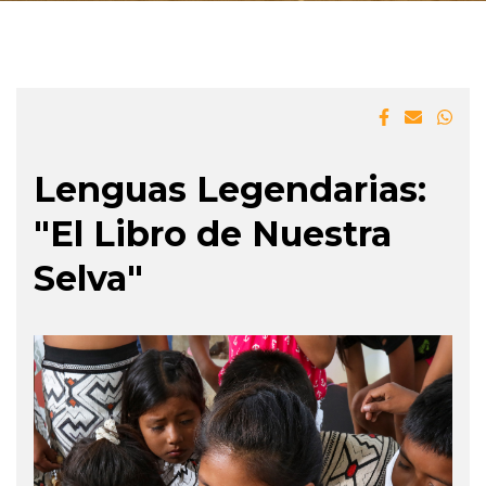
Lenguas Legendarias:
"El Libro de Nuestra
Selva"