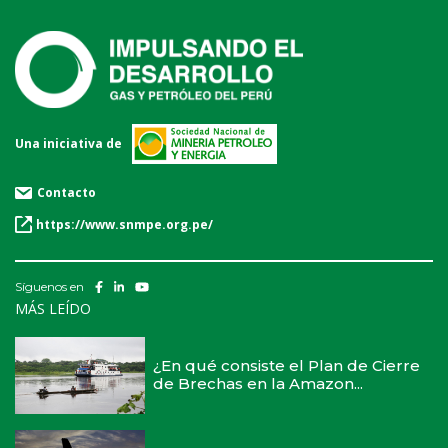
Una iniciativa de
Contacto
https://www.snmpe.org.pe/
Síguenos en
MÁS LEÍDO
¿En qué consiste el Plan de Cierre
de Brechas en la Amazon...