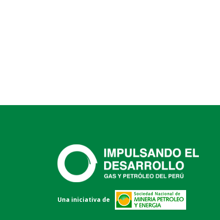
Una iniciativa de