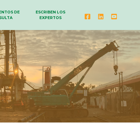
NTOS DE
ESCRIBEN LOS
SULTA
EXPERTOS