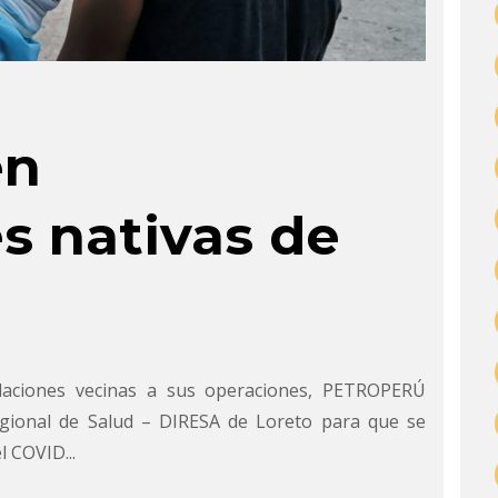
en
 nativas de
laciones vecinas a sus operaciones, PETROPERÚ
Regional de Salud – DIRESA de Loreto para que se
 COVID...