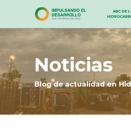
ABC DE 
HIDROCARB
Noticias
Blog de actualidad en Hi