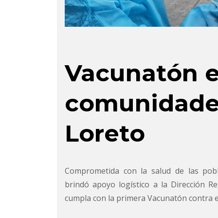
Vacunatón 
comunidades
Loreto
Comprometida con la salud de las pob
brindó apoyo logístico a la Dirección 
cumpla con la primera Vacunatón contra el