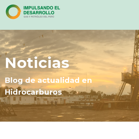
Noticias
Blog de actualidad en
Hidrocarburos