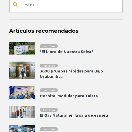
Artículos recomendados
Petróleo
"El Libro de Nuestra Selva"
Petróleo
3600 pruebas rápidas para Bajo
Urubamba...
Petróleo
Hospital modular para Talara
Petróleo
El Gas Natural en la sala de espera
Petróleo