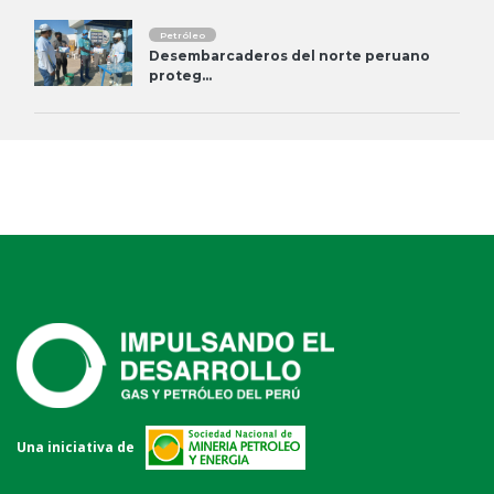
Petróleo
Desembarcaderos del norte peruano
proteg...
Una iniciativa de