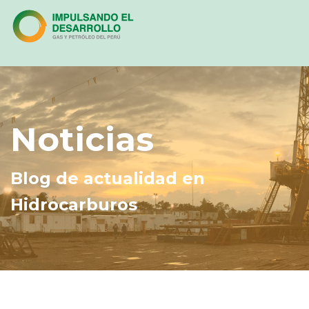
Noticias
Blog de actualidad en
Hidrocarburos