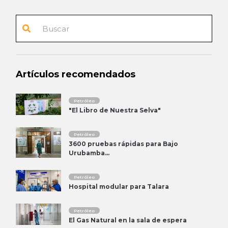
Artículos recomendados
Petróleo
"El Libro de Nuestra Selva"
Petróleo
3600 pruebas rápidas para Bajo
Urubamba...
Petróleo
Hospital modular para Talara
Petróleo
El Gas Natural en la sala de espera